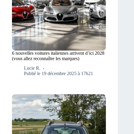
6 nouvelles voitures italiennes arrivent d’ici 2028
(vous allez reconnaître les marques)
Lucie R.
Publié le 19 décembre 2025 à 17h21