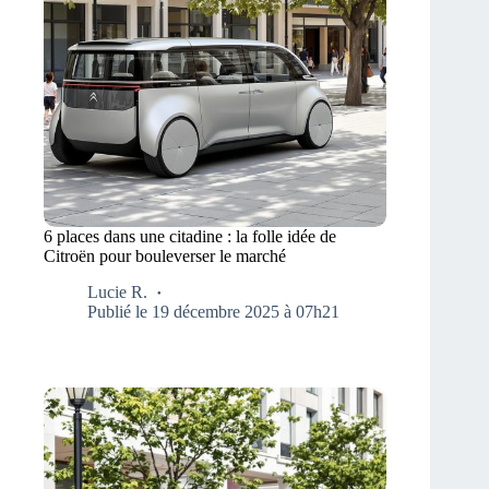
6 places dans une citadine : la folle idée de
Citroën pour bouleverser le marché
Lucie R.
Publié le 19 décembre 2025 à 07h21