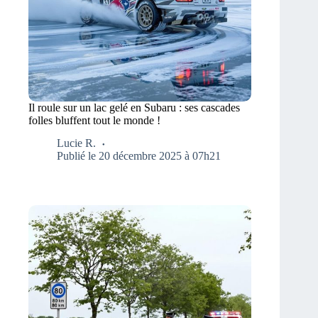
Il roule sur un lac gelé en Subaru : ses cascades
folles bluffent tout le monde !
Lucie R.
Publié le 20 décembre 2025 à 07h21