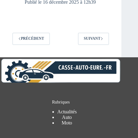
Publié le 16 décembre 2025 à 12h39
PRÉCÉDENT
SUIVANT
Rubriques
Actualités
Auto
Moto