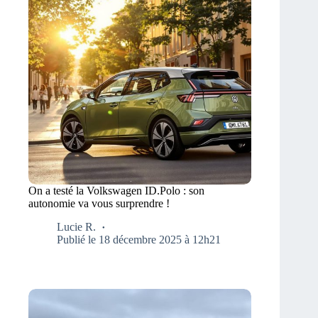
On a testé la Volkswagen ID.Polo : son
autonomie va vous surprendre !
Lucie R.
Publié le 18 décembre 2025 à 12h21