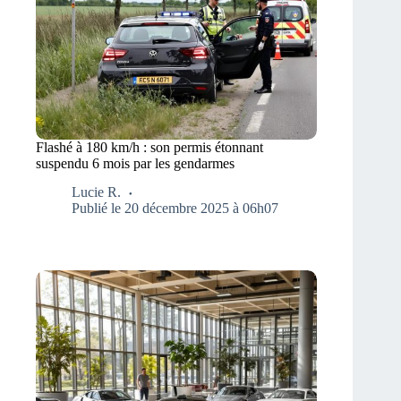
Flashé à 180 km/h : son permis étonnant
suspendu 6 mois par les gendarmes
Lucie R.
Publié le 20 décembre 2025 à 06h07