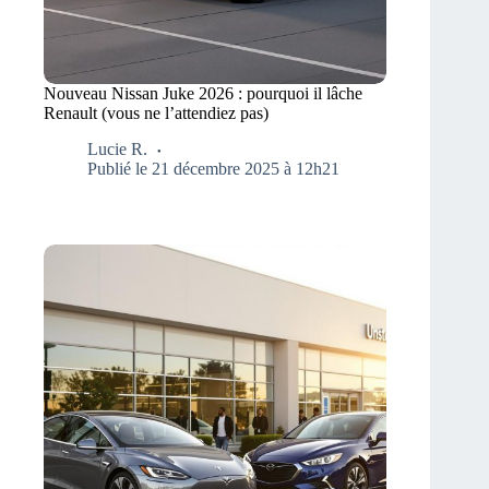
Nouveau Nissan Juke 2026 : pourquoi il lâche
Renault (vous ne l’attendiez pas)
Lucie R.
Publié le 21 décembre 2025 à 12h21