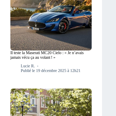
Il teste la Maserati MC20 Cielo : « Je n’avais
jamais vécu ça au volant ! »
Lucie R.
Publié le 19 décembre 2025 à 12h21