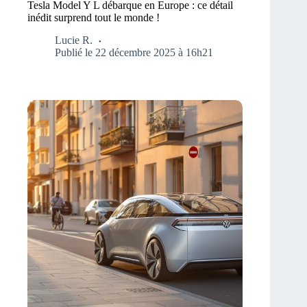
Tesla Model Y L débarque en Europe : ce détail
inédit surprend tout le monde !
Lucie R.
Publié le 22 décembre 2025 à 16h21