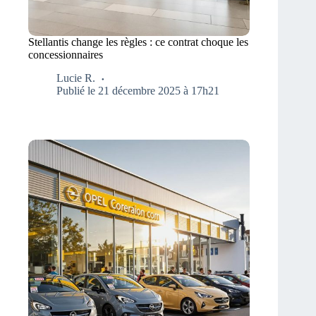
Stellantis change les règles : ce contrat choque les
concessionnaires
Lucie R.
Publié le 21 décembre 2025 à 17h21