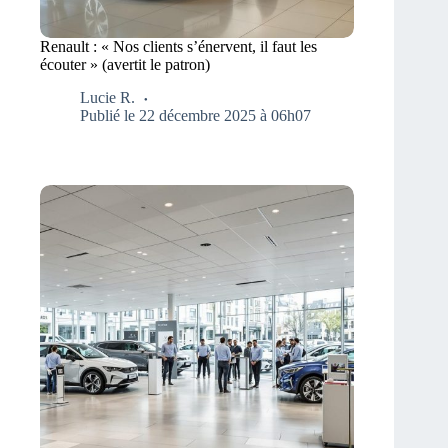
Renault : « Nos clients s’énervent, il faut les
écouter » (avertit le patron)
Lucie R.
Publié le 22 décembre 2025 à 06h07