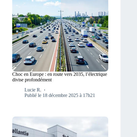
Choc en Europe : en route vers 2035, l’électrique
divise profondément
Lucie R.
Publié le 18 décembre 2025 à 17h21