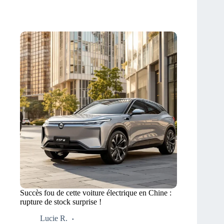
Succès fou de cette voiture électrique en Chine :
rupture de stock surprise !
Lucie R.