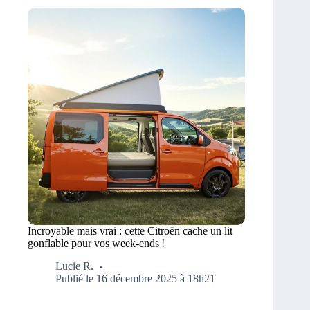
Incroyable mais vrai : cette Citroën cache un lit
gonflable pour vos week-ends !
Lucie R.
Publié le 16 décembre 2025 à 18h21