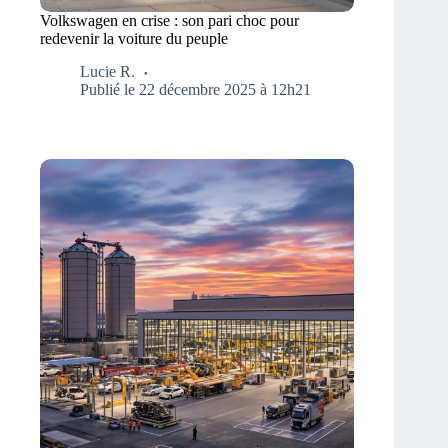
Volkswagen en crise : son pari choc pour
redevenir la voiture du peuple
Lucie R.
Publié le 22 décembre 2025 à 12h21