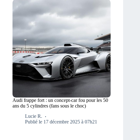
Audi frappe fort : un concept-car fou pour les 50
ans du 5 cylindres (fans sous le choc)
Lucie R.
Publié le 17 décembre 2025 à 07h21