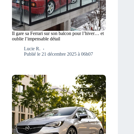
Il gare sa Ferrari sur son balcon pour l’hiver… et
oublie l’impensable détail
Lucie R.
Publié le 21 décembre 2025 à 06h07