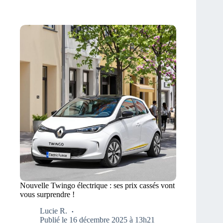
Nouvelle Twingo électrique : ses prix cassés vont
vous surprendre !
Lucie R.
Publié le 16 décembre 2025 à 13h21