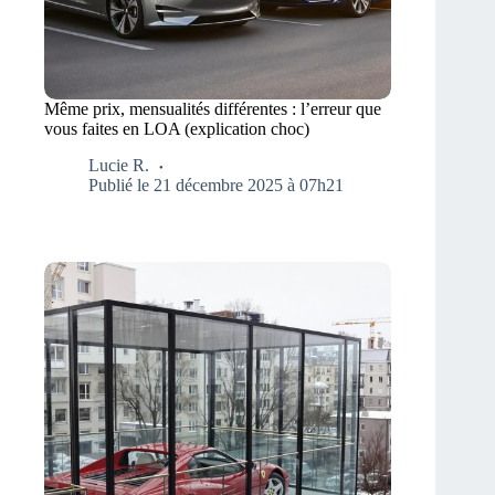
Même prix, mensualités différentes : l’erreur que
vous faites en LOA (explication choc)
Lucie R.
Publié le 21 décembre 2025 à 07h21