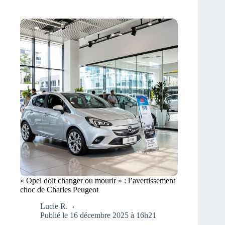
« Opel doit changer ou mourir » : l’avertissement
choc de Charles Peugeot
Lucie R.
Publié le 16 décembre 2025 à 16h21