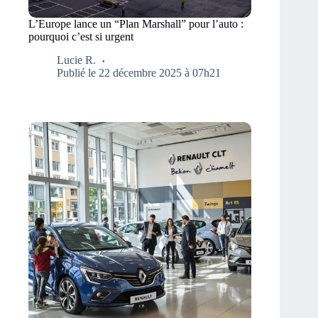
L’Europe lance un “Plan Marshall” pour l’auto :
pourquoi c’est si urgent
Lucie R.
Publié le 22 décembre 2025 à 07h21