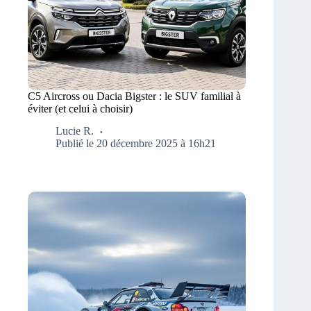
C5 Aircross ou Dacia Bigster : le SUV familial à
éviter (et celui à choisir)
Lucie R.
Publié le 20 décembre 2025 à 16h21