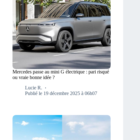
Mercedes passe au mini G électrique : pari risqué
ou vraie bonne idée ?
Lucie R.
Publié le 19 décembre 2025 à 06h07