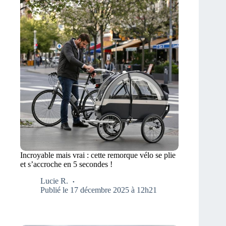
Incroyable mais vrai : cette remorque vélo se plie
et s’accroche en 5 secondes !
Lucie R.
Publié le 17 décembre 2025 à 12h21