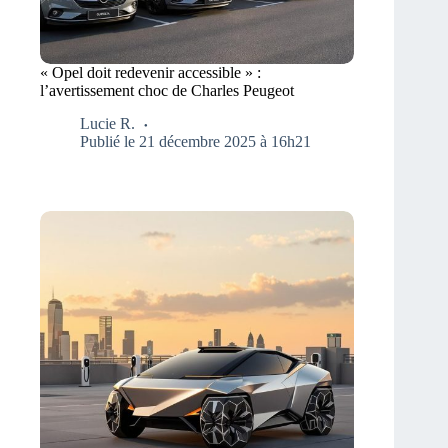
« Opel doit redevenir accessible » :
l’avertissement choc de Charles Peugeot
Lucie R.
Publié le 21 décembre 2025 à 16h21