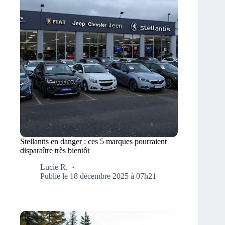
Stellantis en danger : ces 5 marques pourraient
disparaître très bientôt
Lucie R.
Publié le 18 décembre 2025 à 07h21