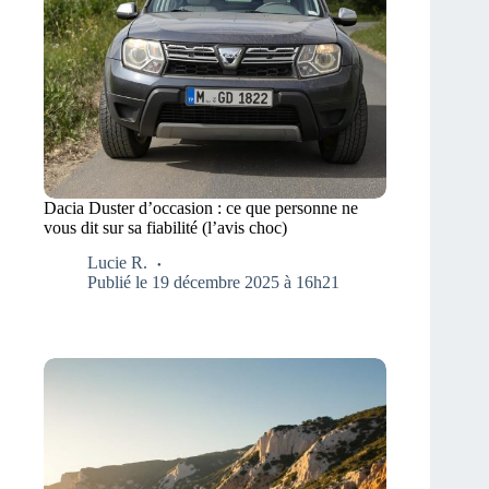
Dacia Duster d’occasion : ce que personne ne
vous dit sur sa fiabilité (l’avis choc)
Lucie R.
Publié le 19 décembre 2025 à 16h21