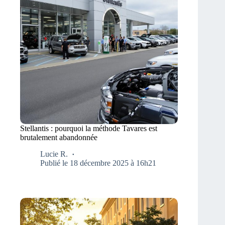
Stellantis : pourquoi la méthode Tavares est
brutalement abandonnée
Lucie R.
Publié le 18 décembre 2025 à 16h21