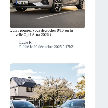
Quiz : pourrez-vous décrocher 8/10 sur la
nouvelle Opel Astra 2026 ?
Lucie R.
Publié le 20 décembre 2025 à 17h21