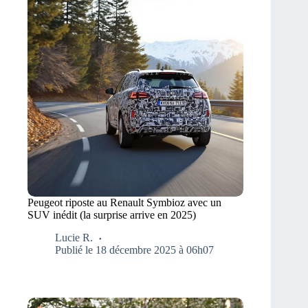
Peugeot riposte au Renault Symbioz avec un
SUV inédit (la surprise arrive en 2025)
Lucie R.
Publié le 18 décembre 2025 à 06h07