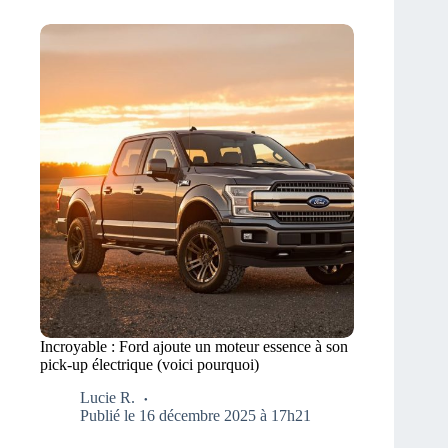
Incroyable : Ford ajoute un moteur essence à son
pick-up électrique (voici pourquoi)
Lucie R.
Publié le 16 décembre 2025 à 17h21