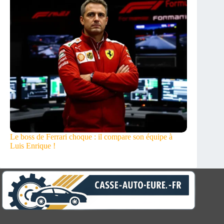
Le boss de Ferrari choque : il compare son équipe à
Luis Enrique !