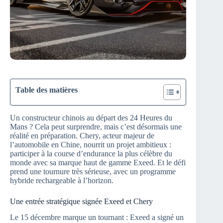
Table des matières
Un constructeur chinois au départ des 24 Heures du
Mans ? Cela peut surprendre, mais c’est désormais une
réalité en préparation. Chery, acteur majeur de
l’automobile en Chine, nourrit un projet ambitieux :
participer à la course d’endurance la plus célèbre du
monde avec sa marque haut de gamme Exeed. Et le défi
prend une tournure très sérieuse, avec un programme
hybride rechargeable à l’horizon.
Une entrée stratégique signée Exeed et Chery
Le 15 décembre marque un tournant : Exeed a signé un