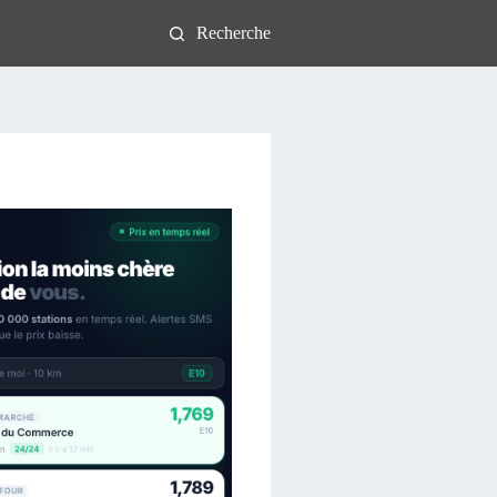
Recherche