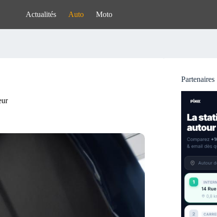
Actualités
Auto
Moto
Partenaires
eur