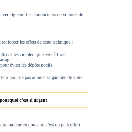
 avec rigueur. Les conducteurs de voitures de
 renforcer les effets de cette technique :
 : elles circulent plus vite à froid
marrage
 pour éviter les dépôts nocifs
teur pour ne pas annuler la garantie de votre
pourquoi c’est si urgent
otre moteur en douceur, c’est un petit effort…