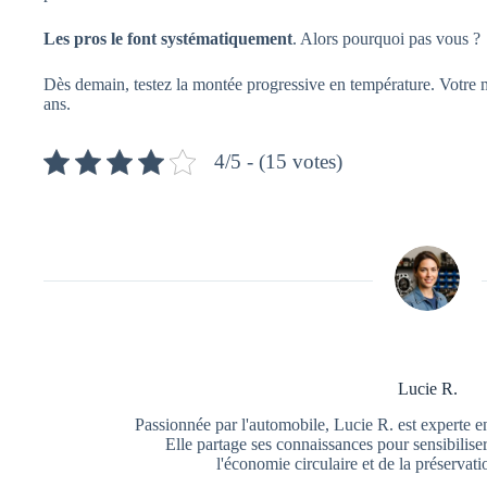
Les pros le font systématiquement
. Alors pourquoi pas vous ?
Dès demain, testez la montée progressive en température. Votre
ans.
4/5 - (15 votes)
Lucie R.
Passionnée par l'automobile, Lucie R. est experte e
Elle partage ses connaissances pour sensibiliser
l'économie circulaire et de la préservat