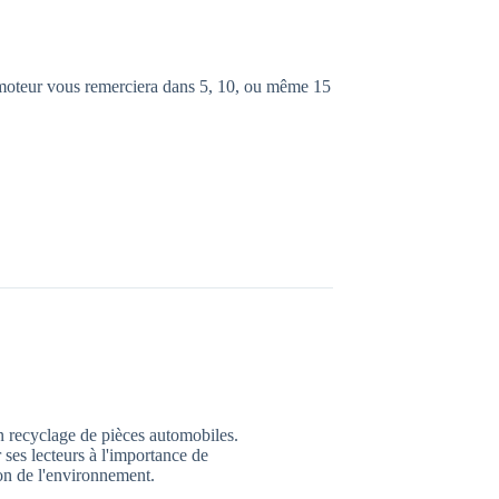
 moteur vous remerciera dans 5, 10, ou même 15
n recyclage de pièces automobiles.
 ses lecteurs à l'importance de
ion de l'environnement.