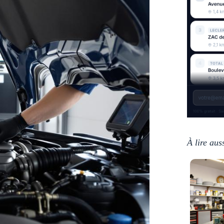
À lire aus