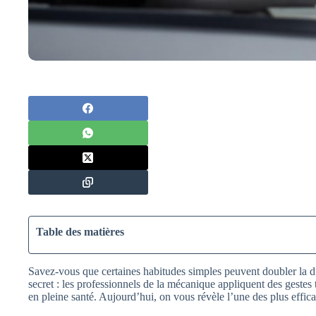
Table des matières
Savez-vous que certaines habitudes simples peuvent doubler la d
secret : les professionnels de la mécanique appliquent des gestes 
en pleine santé. Aujourd’hui, on vous révèle l’une des plus effica