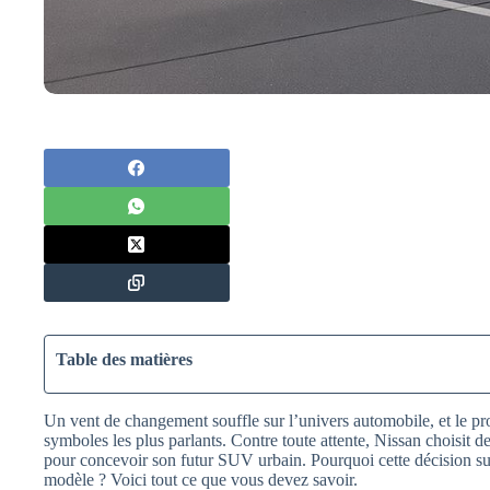
Table des matières
Un vent de changement souffle sur l’univers automobile, et le p
symboles les plus parlants. Contre toute attente, Nissan choisit d
pour concevoir son futur SUV urbain. Pourquoi cette décision s
modèle ? Voici tout ce que vous devez savoir.