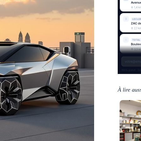
À lire aus