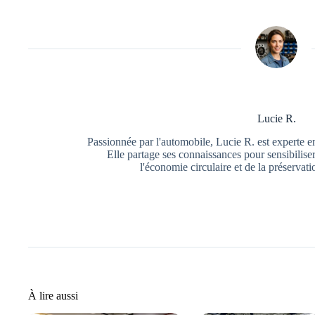
Lucie R.
Passionnée par l'automobile, Lucie R. est experte e
Elle partage ses connaissances pour sensibiliser
l'économie circulaire et de la préservat
À lire aussi