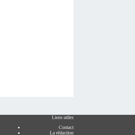
Liens utiles
Contact
La rédaction