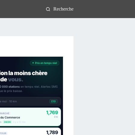
Recherche