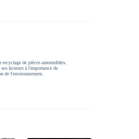
n recyclage de pièces automobiles.
 ses lecteurs à l'importance de
ion de l'environnement.