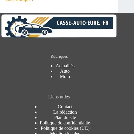
Rubriques
Actualités
Auto
Moto
Liens utiles
Contact
La rédaction
Plan du site
Politique de confidentialité
Politique de cookies (UE)
Mention légales