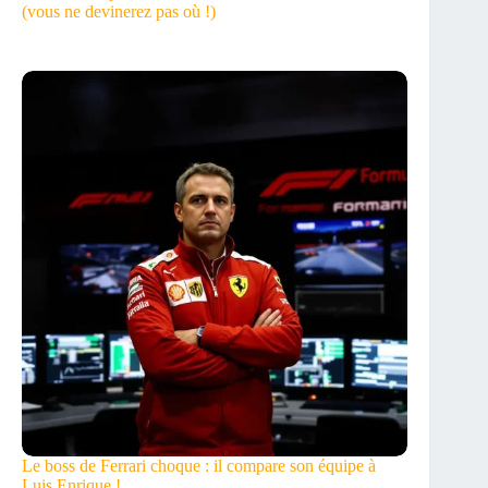
(vous ne devinerez pas où !)
Le boss de Ferrari choque : il compare son équipe à
Luis Enrique !