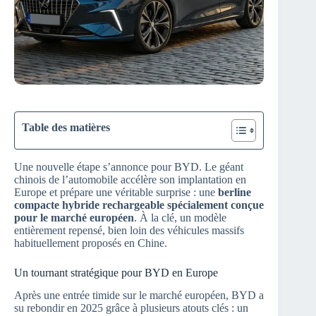
Table des matières
Une nouvelle étape s’annonce pour BYD. Le géant
chinois de l’automobile accélère son implantation en
Europe et prépare une véritable surprise : une
berline
compacte hybride rechargeable spécialement conçue
pour le marché européen
. À la clé, un modèle
entièrement repensé, bien loin des véhicules massifs
habituellement proposés en Chine.
Un tournant stratégique pour BYD en Europe
Après une entrée timide sur le marché européen, BYD a
su rebondir en 2025 grâce à plusieurs atouts clés : un