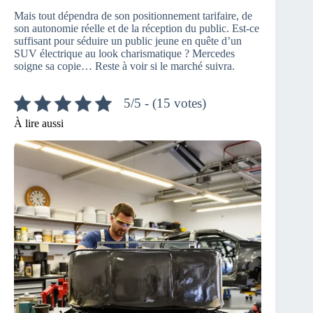
Mais tout dépendra de son positionnement tarifaire, de
son autonomie réelle et de la réception du public. Est-ce
suffisant pour séduire un public jeune en quête d’un
SUV électrique au look charismatique ? Mercedes
soigne sa copie… Reste à voir si le marché suivra.
5/5 - (15 votes)
À lire aussi