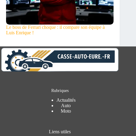
Le boss de Ferrari choque : il compare son équipe à
Luis Enrique !
Rubriques
Actualités
Auto
Moto
Liens utiles