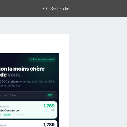
Recherche