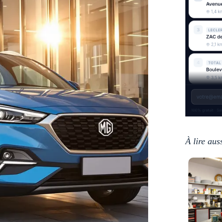
À lire aus