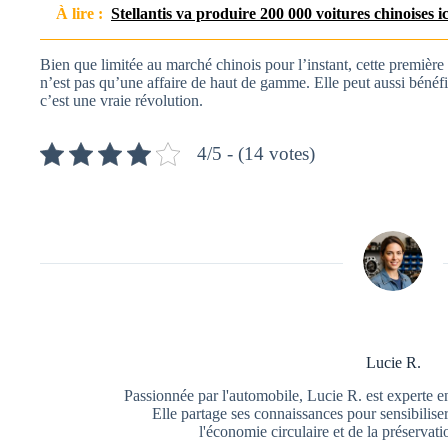
À lire :
Stellantis va produire 200 000 voitures chinoises i
Bien que limitée au marché chinois pour l’instant, cette premièr
n’est pas qu’une affaire de haut de gamme. Elle peut aussi bénéfi
c’est une vraie révolution.
4/5 - (14 votes)
Lucie R.
Passionnée par l'automobile, Lucie R. est experte e
Elle partage ses connaissances pour sensibiliser
l'économie circulaire et de la préservat