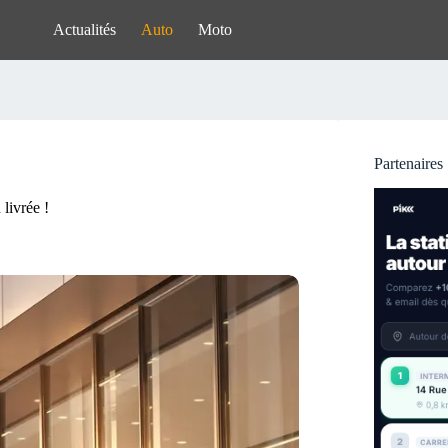
Actualités
Auto
Moto
Partenaires
 livrée !